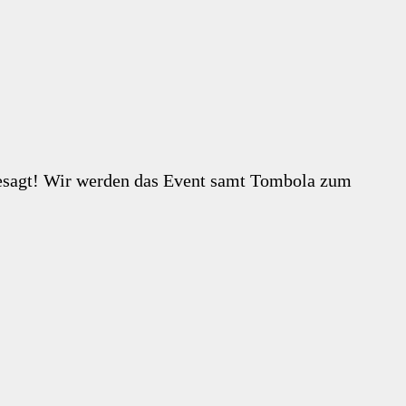
gesagt! Wir werden das Event samt Tombola zum