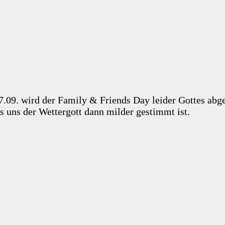
.09. wird der Family & Friends Day leider Gottes ab
 uns der Wettergott dann milder gestimmt ist.