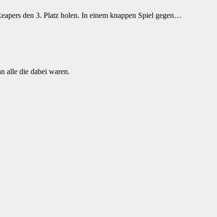
Reapers den 3. Platz holen. In einem knappen Spiel gegen…
n alle die dabei waren.